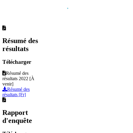
Téléchargements
.
Résumé des
résultats
Télécharger
Résumé des
résultats 2022 [À
venir]
Résumé des
résultats [Fr]
Rapport
d'enquête