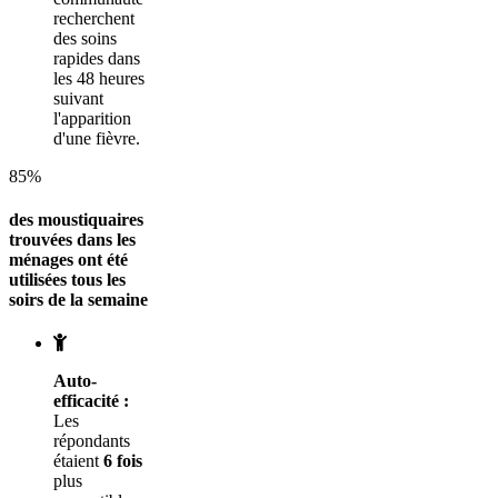
recherchent
des soins
rapides dans
les 48 heures
suivant
l'apparition
d'une fièvre.
85%
des moustiquaires
trouvées dans les
ménages ont été
utilisées tous les
soirs de la semaine
Auto-
efficacité :
Les
répondants
étaient
6 fois
plus