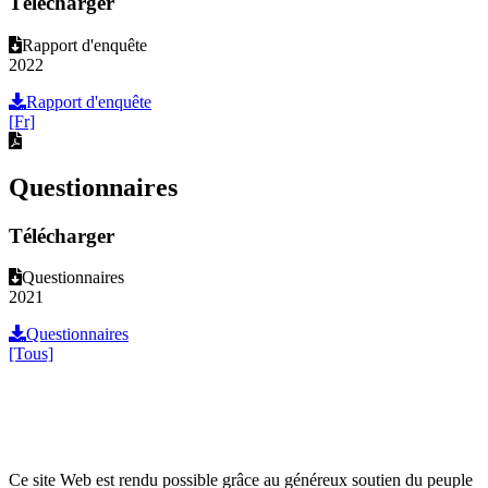
Télécharger
Rapport d'enquête
2022
Rapport d'enquête
[Fr]
Questionnaires
Télécharger
Questionnaires
2021
Questionnaires
[Tous]
Ce site Web est rendu possible grâce au généreux soutien du peuple