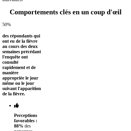
Comportements clés en un coup d'œil
50%
des répondants qui
ont eu de la fièvre
au cours des deux
semaines précédant
l'enquête ont
consulté
rapidement et de
manière
appropriée le jour
même ou le jour
suivant l'apparition
de la fièvre.
Perceptions
favorables :
88%
des